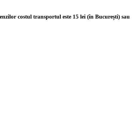
enzilor costul transportul este 15 lei (în București) sau