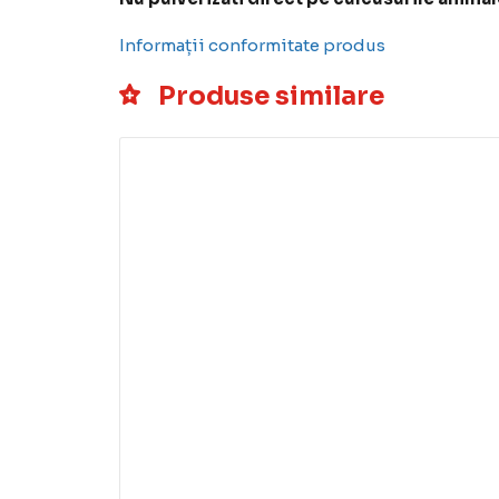
Informații conformitate produs
Produse similare