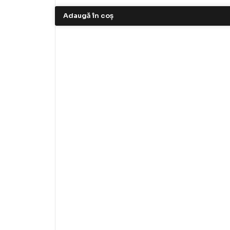
Adaugă în coș