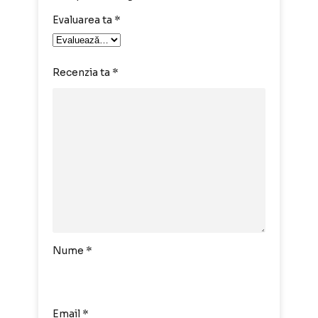
Evaluarea ta
*
Recenzia ta
*
Nume
*
Email
*