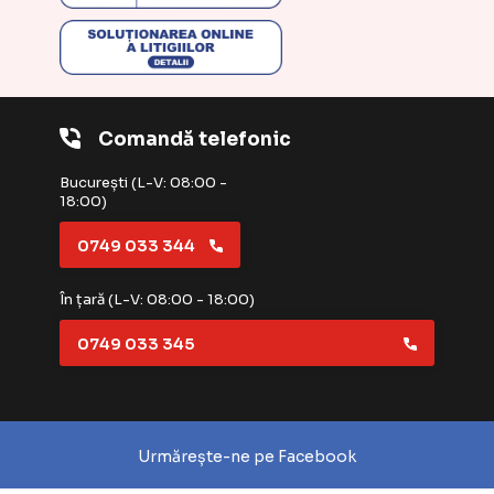
Comandă telefonic
București (L-V: 08:00 -
18:00)
0749 033 344
În țară (L-V: 08:00 - 18:00)
0749 033 345
Urmărește-ne pe Facebook