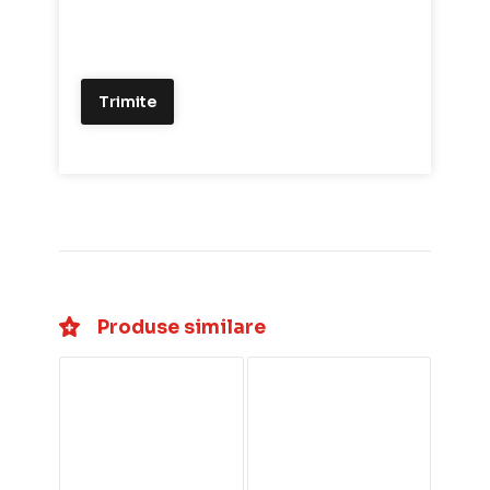
Produse similare