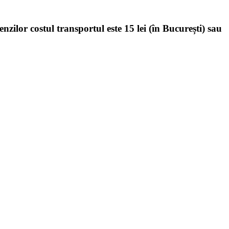
enzilor costul transportul este 15 lei (în București) sau