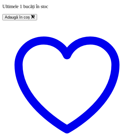
Ultimele 1 bucăți în stoc
Adaugă în coș