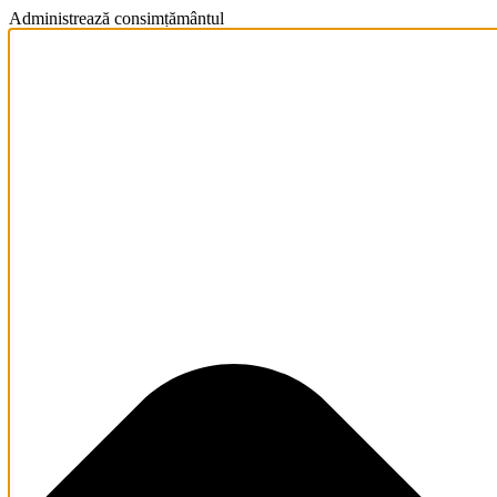
Administrează consimțământul