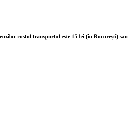
enzilor costul transportul este 15 lei (în București) sau