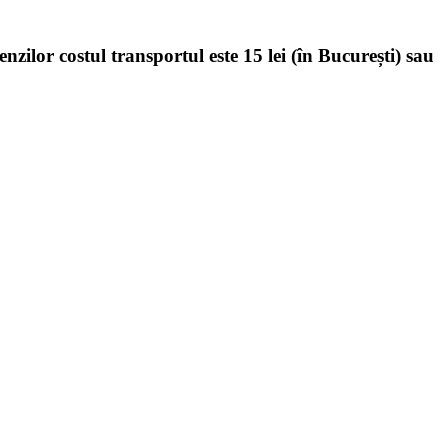
enzilor costul transportul este 15 lei (în București) sau