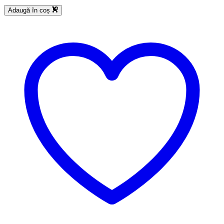
Adaugă în coș