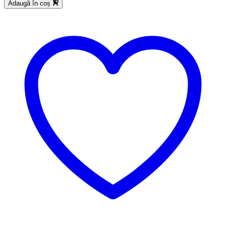
Adaugă în coș