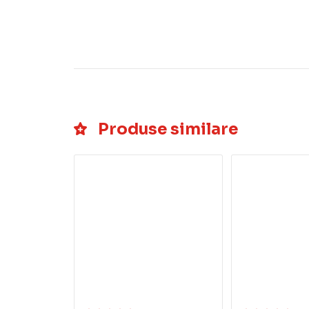
Produse similare