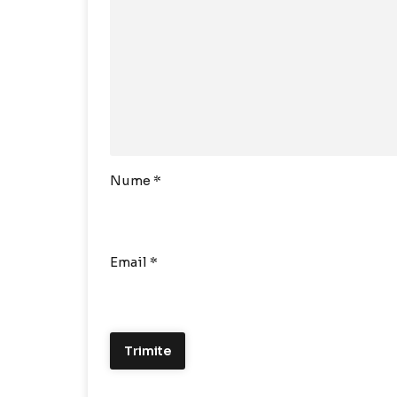
Nume
*
Email
*