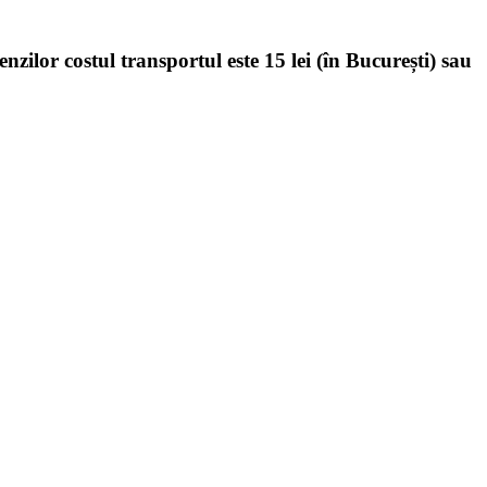
enzilor costul transportul este 15 lei (în București) sau