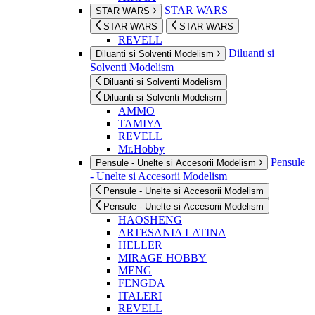
STAR WARS
STAR WARS
STAR WARS
STAR WARS
REVELL
Diluanti si
Diluanti si Solventi Modelism
Solventi Modelism
Diluanti si Solventi Modelism
Diluanti si Solventi Modelism
AMMO
TAMIYA
REVELL
Mr.Hobby
Pensule
Pensule - Unelte si Accesorii Modelism
- Unelte si Accesorii Modelism
Pensule - Unelte si Accesorii Modelism
Pensule - Unelte si Accesorii Modelism
HAOSHENG
ARTESANIA LATINA
HELLER
MIRAGE HOBBY
MENG
FENGDA
ITALERI
REVELL