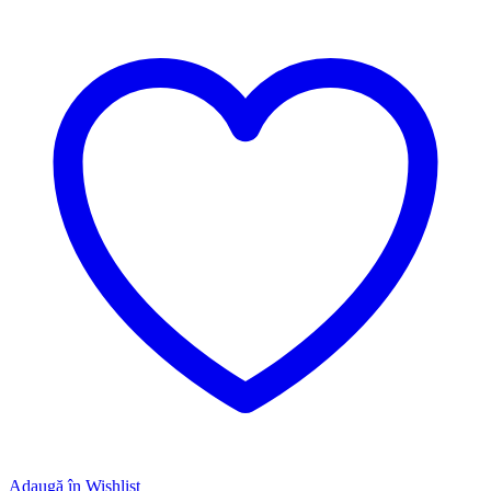
Adaugă în Wishlist