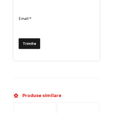
Email
*
Produse similare