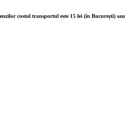
enzilor costul transportul este 15 lei (în București) sau