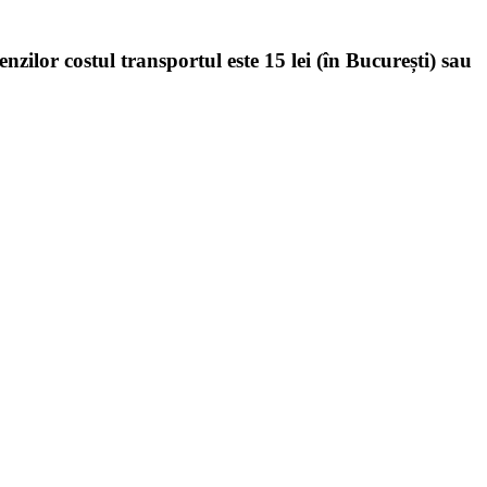
enzilor costul transportul este 15 lei (în București) sau