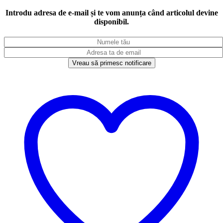
Introdu adresa de e-mail și te vom anunța când articolul devine
disponibil.
Vreau să primesc notificare