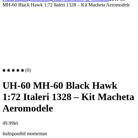
MH-60 Black Hawk 1:72 Italeri 1328 – Kit Macheta Aeromodele
(0)
UH-60 MH-60 Black Hawk
1:72 Italeri 1328 – Kit Macheta
Aeromodele
49.99
lei
Indisponibil momentan