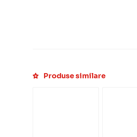
Produse similare