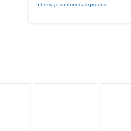
Informații conformitate produs