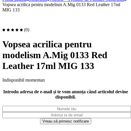
Vopsea acrilica pentru modelism A.Mig 0133 Red Leather 17ml
MIG 133
(0)
Vopsea acrilica pentru
modelism A.Mig 0133 Red
Leather 17ml MIG 133
Indisponibil momentan
Introdu adresa de e-mail și te vom anunța când articolul devine
disponibil.
Vreau să primesc notificare