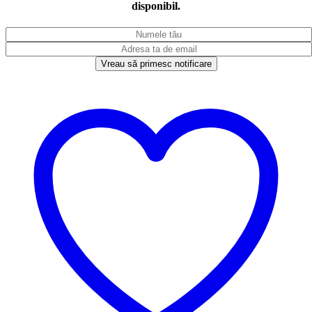
disponibil.
Vreau să primesc notificare