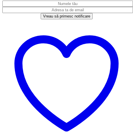
Vreau să primesc notificare