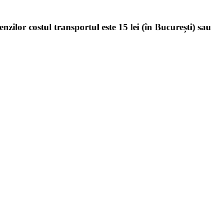
enzilor costul transportul este 15 lei (în București) sau