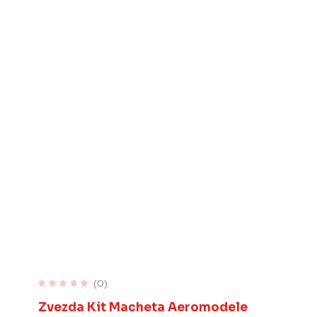
(0)
Zvezda Kit Macheta Aeromodele