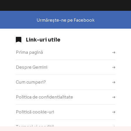
Urmărește-ne pe Facebook
Link-uri utile
Prima pagină
Despre Gemini
Cum cumperi?
Politica de confidentialitate
Politică cookie-uri
Termeni și condiții