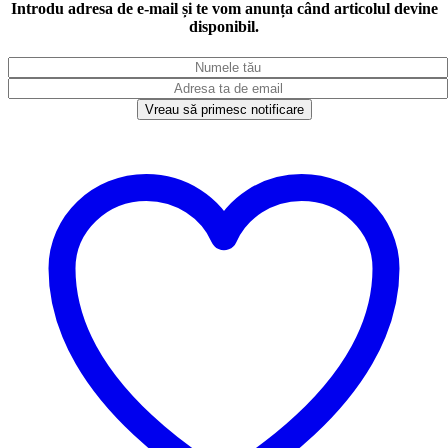
Introdu adresa de e-mail și te vom anunța când articolul devine
disponibil.
Vreau să primesc notificare