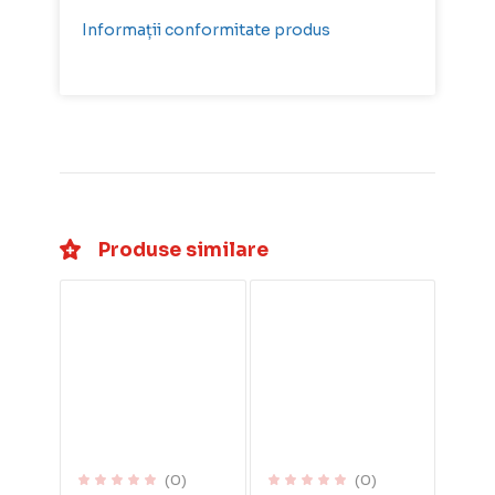
Informații conformitate produs
Produse similare
(0)
(0)