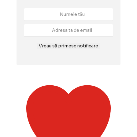
Vreau să primesc notificare