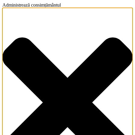
Administrează consimțământul