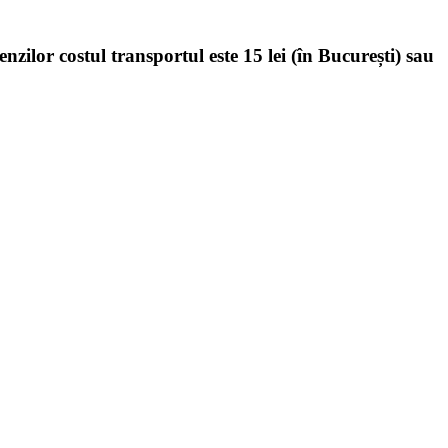
enzilor costul transportul este 15 lei (în București) sau