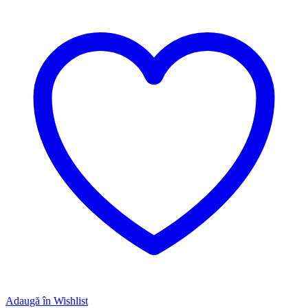
Adaugă în Wishlist