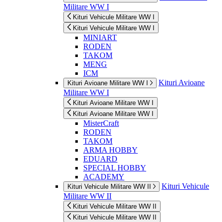
Militare WW I
Kituri Vehicule Militare WW I
Kituri Vehicule Militare WW I
MINIART
RODEN
TAKOM
MENG
ICM
Kituri Avioane
Kituri Avioane Militare WW I
Militare WW I
Kituri Avioane Militare WW I
Kituri Avioane Militare WW I
MisterCraft
RODEN
TAKOM
ARMA HOBBY
EDUARD
SPECIAL HOBBY
ACADEMY
Kituri Vehicule
Kituri Vehicule Militare WW II
Militare WW II
Kituri Vehicule Militare WW II
Kituri Vehicule Militare WW II