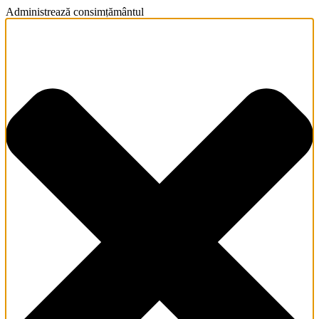
Administrează consimțământul