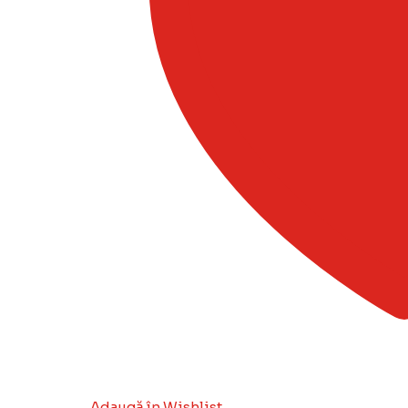
Adaugă în Wishlist