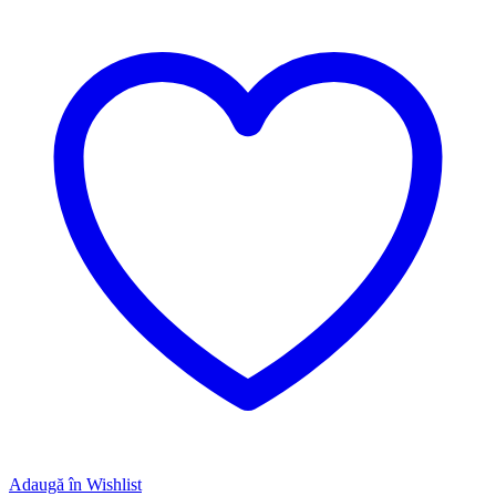
Adaugă în Wishlist