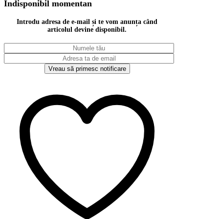
Indisponibil momentan
Introdu adresa de e-mail și te vom anunța când
articolul devine disponibil.
Vreau să primesc notificare