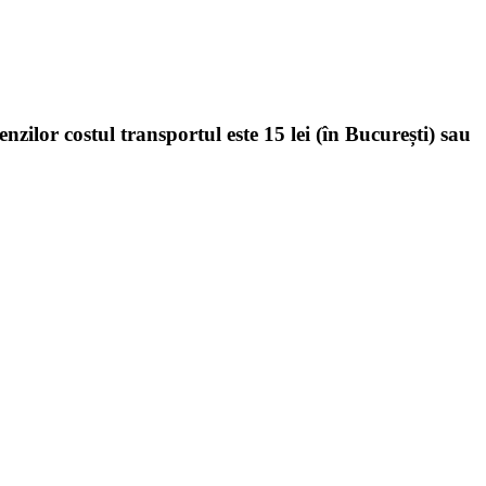
enzilor costul transportul este 15 lei (în București) sau