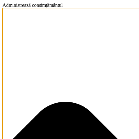
Administrează consimțământul