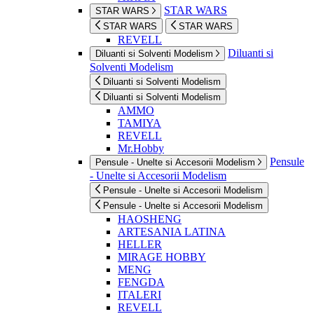
STAR WARS
STAR WARS
STAR WARS
STAR WARS
REVELL
Diluanti si
Diluanti si Solventi Modelism
Solventi Modelism
Diluanti si Solventi Modelism
Diluanti si Solventi Modelism
AMMO
TAMIYA
REVELL
Mr.Hobby
Pensule
Pensule - Unelte si Accesorii Modelism
- Unelte si Accesorii Modelism
Pensule - Unelte si Accesorii Modelism
Pensule - Unelte si Accesorii Modelism
HAOSHENG
ARTESANIA LATINA
HELLER
MIRAGE HOBBY
MENG
FENGDA
ITALERI
REVELL