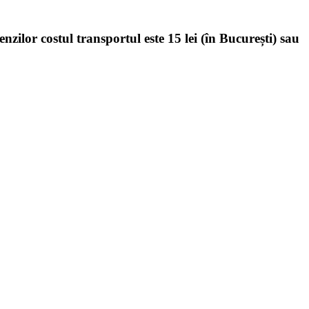
enzilor costul transportul este 15 lei (în București) sau