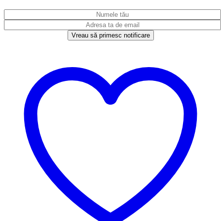
Vreau să primesc notificare