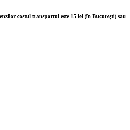
enzilor costul transportul este 15 lei (în București) sau