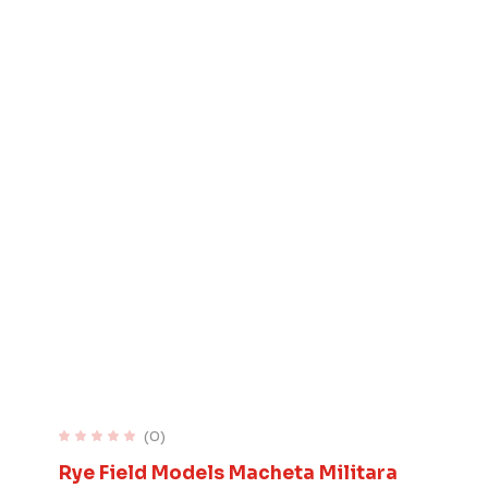
(0)
Rye Field Models Macheta Militara