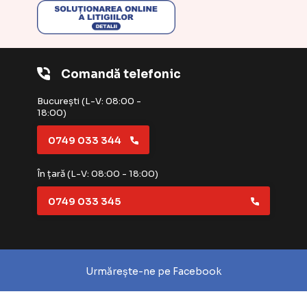
Comandă telefonic
București (L-V: 08:00 -
18:00)
0749 033 344
În țară (L-V: 08:00 - 18:00)
0749 033 345
Urmărește-ne pe Facebook