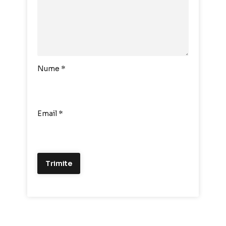
Nume
*
Email
*