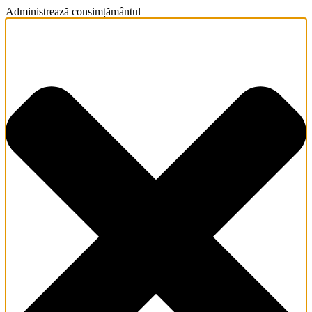
Administrează consimțământul