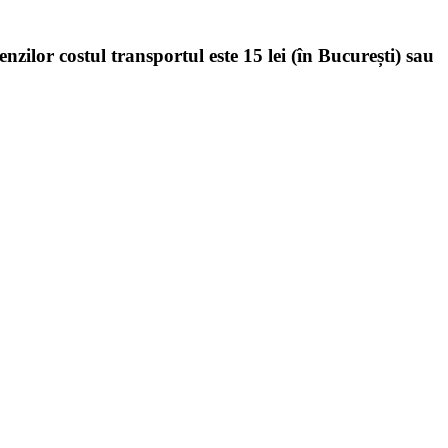
enzilor costul transportul este 15 lei (în București) sau