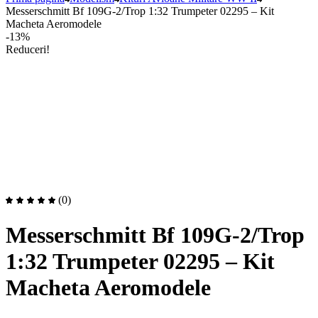
Messerschmitt Bf 109G-2/Trop 1:32 Trumpeter 02295 – Kit
Macheta Aeromodele
-13%
Reduceri!
(0)
Messerschmitt Bf 109G-2/Trop
1:32 Trumpeter 02295 – Kit
Macheta Aeromodele