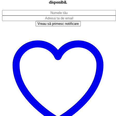
disponibil.
Vreau să primesc notificare