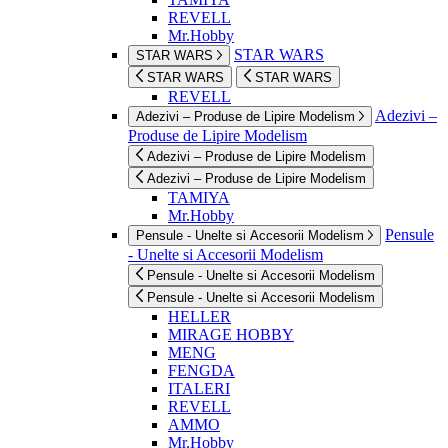
REVELL
Mr.Hobby
STAR WARS
STAR WARS
STAR WARS
STAR WARS
REVELL
Adezivi –
Adezivi – Produse de Lipire Modelism
Produse de Lipire Modelism
Adezivi – Produse de Lipire Modelism
Adezivi – Produse de Lipire Modelism
TAMIYA
Mr.Hobby
Pensule
Pensule - Unelte si Accesorii Modelism
- Unelte si Accesorii Modelism
Pensule - Unelte si Accesorii Modelism
Pensule - Unelte si Accesorii Modelism
HELLER
MIRAGE HOBBY
MENG
FENGDA
ITALERI
REVELL
AMMO
Mr.Hobby