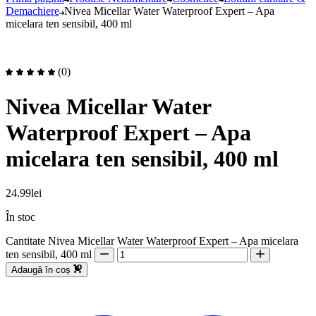
Demachiere
Nivea Micellar Water Waterproof Expert – Apa
micelara ten sensibil, 400 ml
(0)
Nivea Micellar Water
Waterproof Expert – Apa
micelara ten sensibil, 400 ml
24.99
lei
În stoc
Cantitate Nivea Micellar Water Waterproof Expert – Apa micelara
ten sensibil, 400 ml
Adaugă în coș