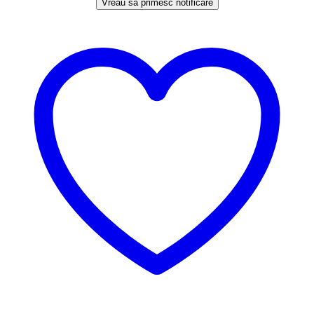
Vreau să primesc notificare